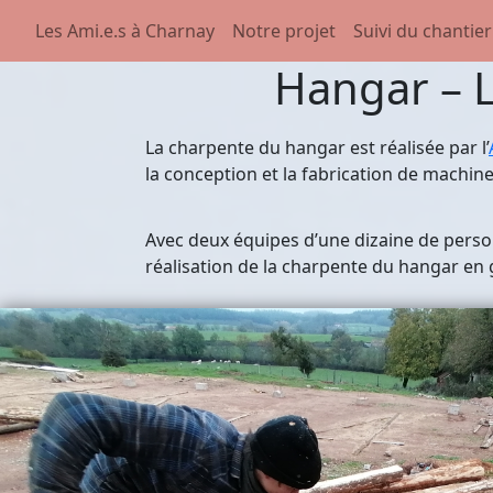
Les Ami.e.s à Charnay
Notre projet
Suivi du chantier
Hangar – L
La charpente du hangar est réalisée par l’
la conception et la fabrication de machi
Avec deux équipes d’une dizaine de pers
réalisation de la charpente du hangar en