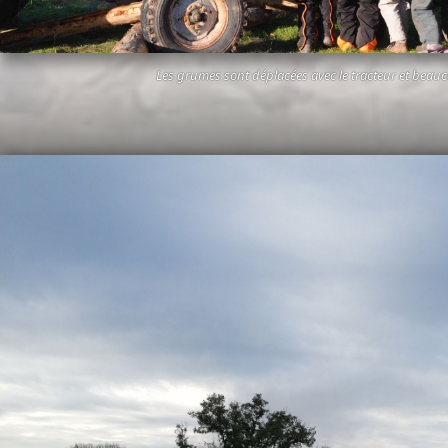
Les grumes sont déplacées avec le tracteur et beau