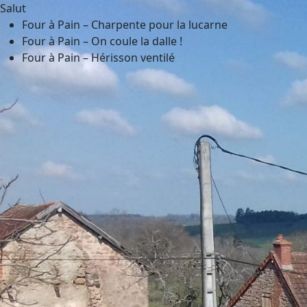
Salut
Four à Pain – Charpente pour la lucarne
Four à Pain – On coule la dalle !
Four à Pain – Hérisson ventilé